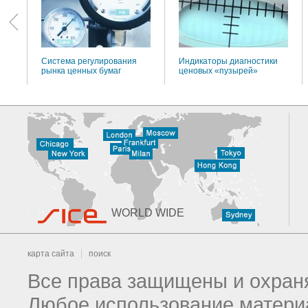
Система регулирования
Индикаторы диагностики
рынка ценных бумаг
ценовых «пузырей»
WORLD WIDE
карта сайта
поиск
Все права защищены и охраня
Любое использование материа