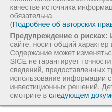
качестве источника информац
обязательна.
(
Подробнее об авторских пра
Предупреждение о рисках:
И
сайте, носит общий характер 
Содержание может изменятьс
SICE не гарантирует точност
сведений, предоставленных т
использование информации с
инвестиционных решений.
Де
смотрите в
следующем докум