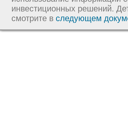
инвестиционных решений.
Де
смотрите в
следующем докум