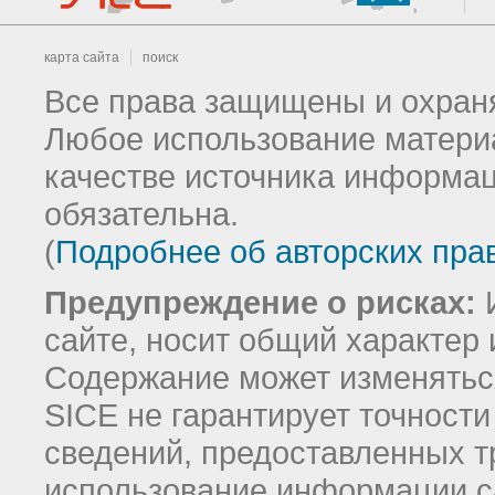
карта сайта
поиск
Все права защищены и охраня
Любое использование материа
качестве источника информац
обязательна.
(
Подробнее об авторских пра
Предупреждение о рисках:
И
сайте, носит общий характер 
Содержание может изменятьс
SICE не гарантирует точност
сведений, предоставленных т
использование информации с