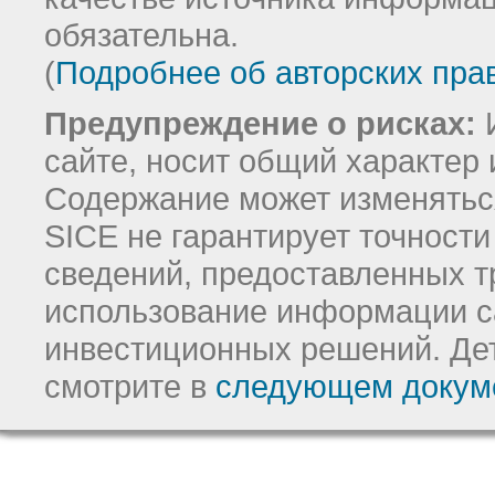
обязательна.
(
Подробнее об авторских пра
Предупреждение о рисках:
И
сайте, носит общий характер 
Содержание может изменятьс
SICE не гарантирует точност
сведений, предоставленных т
использование информации с
инвестиционных решений.
Де
смотрите в
следующем докум