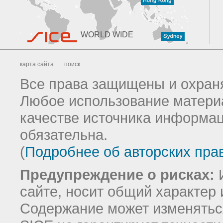
WORLD WIDE
карта сайта
поиск
Все права защищены и охраня
Любое использование материа
качестве источника информац
обязательна.
(
Подробнее об авторских пра
Предупреждение о рисках:
И
сайте, носит общий характер 
Содержание может изменятьс