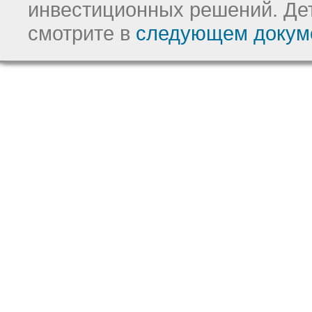
инвестиционных решений.
Де
смотрите в
следующем докум