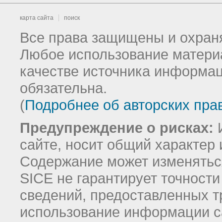
карта сайта
поиск
Все права защищены и охраня
Любое использование материа
качестве источника информац
обязательна.
(
Подробнее об авторских пра
Предупреждение о рисках:
И
сайте, носит общий характер 
Содержание может изменятьс
SICE не гарантирует точност
сведений, предоставленных т
использование информации с