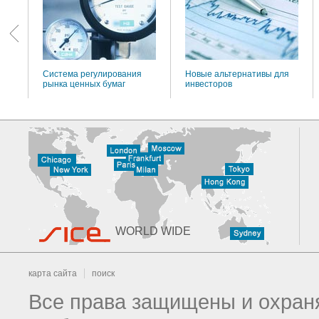
Система регулирования
Новые альтернативы для
рынка ценных бумаг
инвесторов
WORLD WIDE
карта сайта
поиск
Все права защищены и охраня