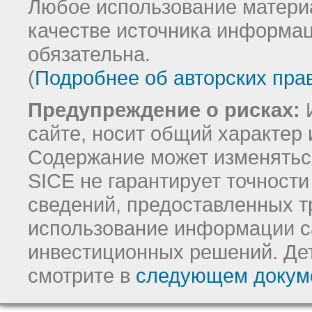
Любое использование материа
качестве источника информац
обязательна.
(
Подробнее об авторских пра
Предупреждение о рисках:
И
сайте, носит общий характер 
Содержание может изменятьс
SICE не гарантирует точност
сведений, предоставленных т
использование информации с
инвестиционных решений.
Де
смотрите в
следующем докум