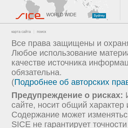
WORLD WIDE
карта сайта
поиск
Все права защищены и охраня
Любое использование материа
качестве источника информац
обязательна.
(
Подробнее об авторских пра
Предупреждение о рисках:
И
сайте, носит общий характер 
Содержание может изменятьс
SICE не гарантирует точност