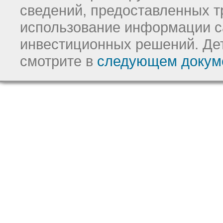
сведений, предоставленных т
использование информации с
инвестиционных решений.
Де
смотрите в
следующем докум