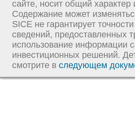
сайте, носит общий характер 
Содержание может изменятьс
SICE не гарантирует точност
сведений, предоставленных т
использование информации с
инвестиционных решений.
Де
смотрите в
следующем докум