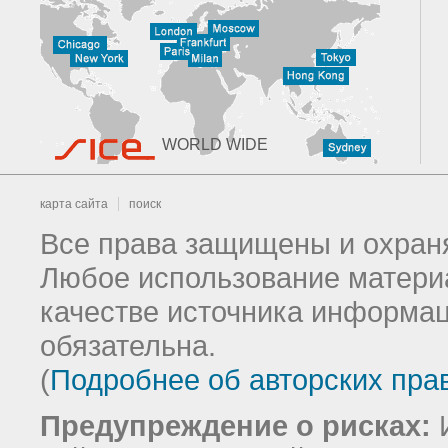
WORLD WIDE
карта сайта
поиск
Все права защищены и охраня
Любое использование материа
качестве источника информац
обязательна.
(
Подробнее об авторских пра
Предупреждение о рисках:
И