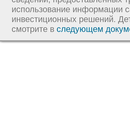
использование информации с
инвестиционных решений.
Де
смотрите в
следующем докум