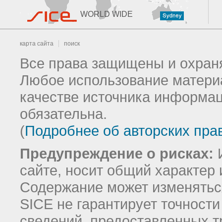
WORLD WIDE
карта сайта
поиск
Все права защищены и охраня
Любое использование материа
качестве источника информац
обязательна.
(
Подробнее об авторских пра
Предупреждение о рисках:
И
сайте, носит общий характер 
Содержание может изменятьс
SICE не гарантирует точност
сведений, предоставленных т