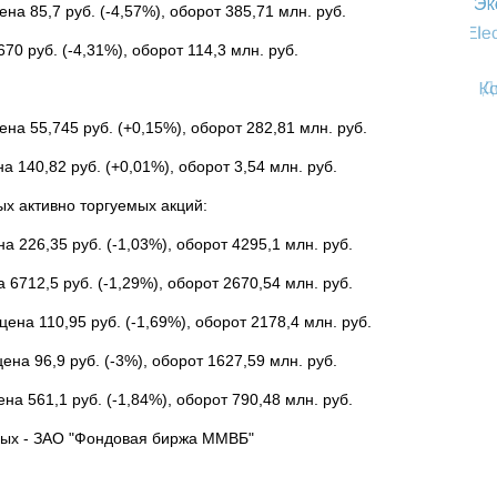
на 85,7 руб. (-4,57%), оборот 385,71 млн. руб.
70 руб. (-4,31%), оборот 114,3 млн. руб.
ена 55,745 руб. (+0,15%), оборот 282,81 млн. руб.
а 140,82 руб. (+0,01%), оборот 3,54 млн. руб.
х активно торгуемых акций:
а 226,35 руб. (-1,03%), оборот 4295,1 млн. руб.
 6712,5 руб. (-1,29%), оборот 2670,54 млн. руб.
ена 110,95 руб. (-1,69%), оборот 2178,4 млн. руб.
ена 96,9 руб. (-3%), оборот 1627,59 млн. руб.
на 561,1 руб. (-1,84%), оборот 790,48 млн. руб.
ных - ЗАО "Фондовая биржа ММВБ"