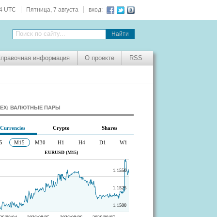
44 UTC
Пятница, 7 августа
вход:
Поиск по сайту...
правочная информация
О проекте
RSS
EX: ВАЛЮТНЫЕ ПАРЫ