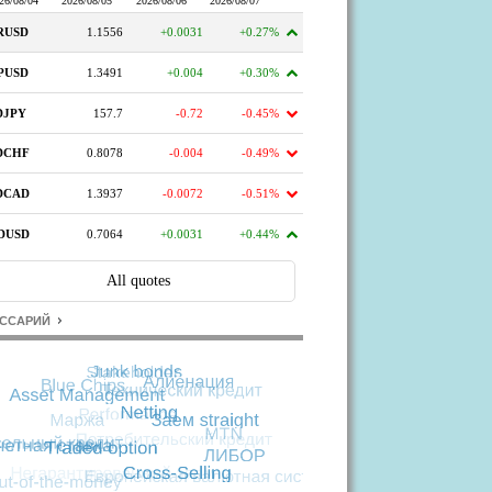
ССАРИЙ