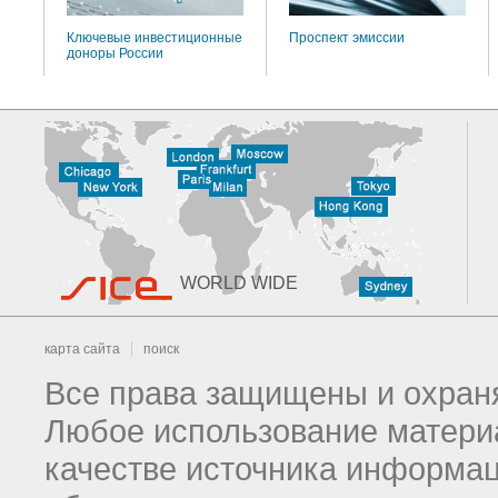
Ключевые инвестиционные
Проспект эмиссии
доноры России
WORLD WIDE
карта сайта
поиск
Все права защищены и охраня
Любое использование материа
качестве источника информац