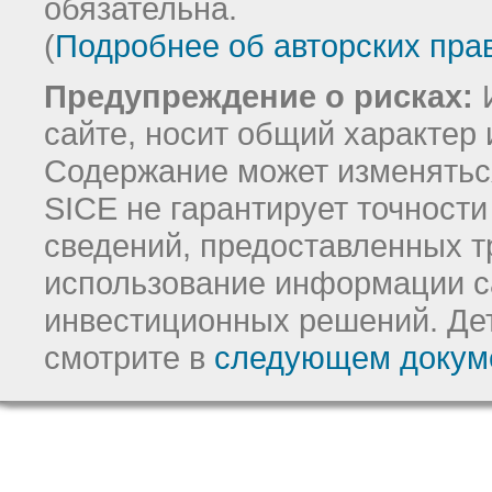
обязательна.
(
Подробнее об авторских пра
Предупреждение о рисках:
И
сайте, носит общий характер 
Содержание может изменятьс
SICE не гарантирует точност
сведений, предоставленных т
использование информации с
инвестиционных решений.
Де
смотрите в
следующем докум