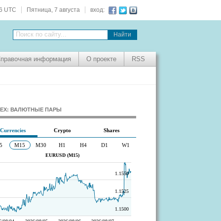
17 UTC
Пятница, 7 августа
вход:
Поиск по сайту...
правочная информация
О проекте
RSS
EX: ВАЛЮТНЫЕ ПАРЫ