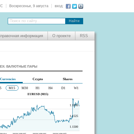
TC
Воскресенье, 9 августа
вход:
Поиск по сайту...
правочная информация
О проекте
RSS
EX: ВАЛЮТНЫЕ ПАРЫ