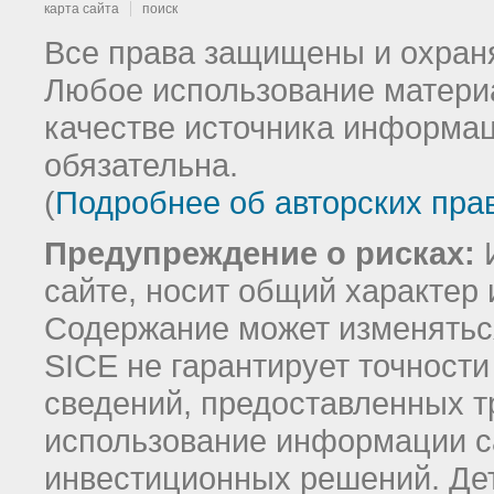
карта сайта
поиск
Все права защищены и охраня
Любое использование материа
качестве источника информац
обязательна.
(
Подробнее об авторских пра
Предупреждение о рисках:
И
сайте, носит общий характер 
Содержание может изменятьс
SICE не гарантирует точност
сведений, предоставленных т
использование информации с
инвестиционных решений.
Де