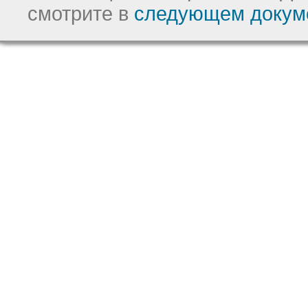
смотрите в
следующем докум