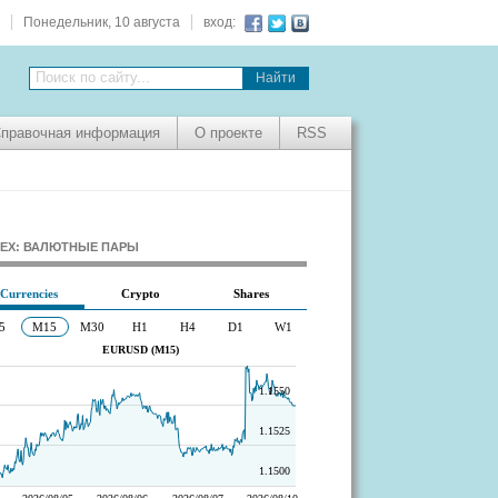
Понедельник, 10 августа
вход:
Поиск по сайту...
правочная информация
О проекте
RSS
EX: ВАЛЮТНЫЕ ПАРЫ