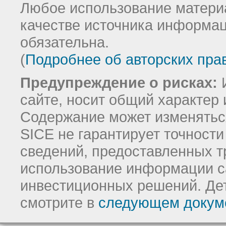
Любое использование материа
качестве источника информац
обязательна.
(
Подробнее об авторских пра
Предупреждение о рисках:
И
сайте, носит общий характер 
Содержание может изменятьс
SICE не гарантирует точност
сведений, предоставленных т
использование информации с
инвестиционных решений.
Де
смотрите в
следующем докум