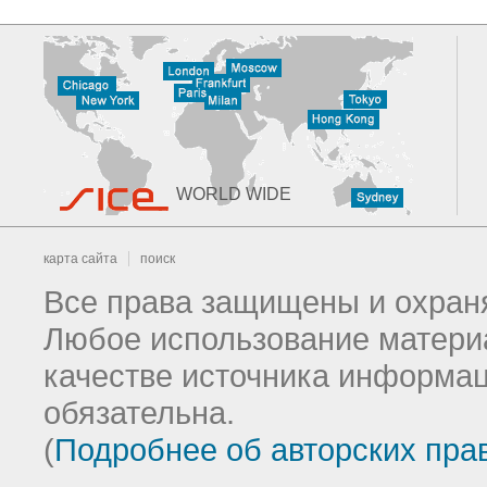
WORLD WIDE
карта сайта
поиск
Все права защищены и охраня
Любое использование материа
качестве источника информац
обязательна.
(
Подробнее об авторских пра