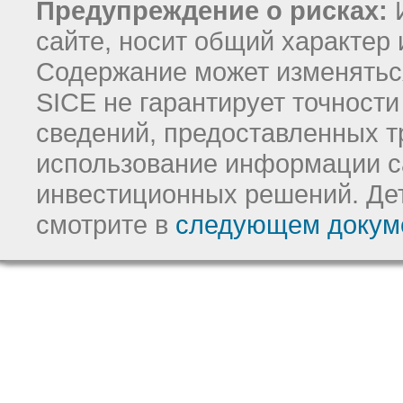
Предупреждение о рисках:
И
сайте, носит общий характер 
Содержание может изменятьс
SICE не гарантирует точност
сведений, предоставленных т
использование информации с
инвестиционных решений.
Де
смотрите в
следующем докум