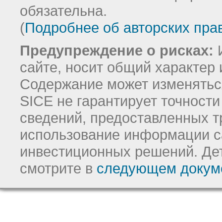
обязательна.
(
Подробнее об авторских пра
Предупреждение о рисках:
И
сайте, носит общий характер 
Содержание может изменятьс
SICE не гарантирует точност
сведений, предоставленных т
использование информации с
инвестиционных решений.
Де
смотрите в
следующем докум