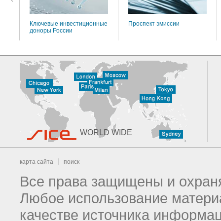
Ключевые инвестиционные
Проспект эмиссии
доноры России
WORLD WIDE
карта сайта
поиск
Все права защищены и охраня
Любое использование материа
качестве источника информац