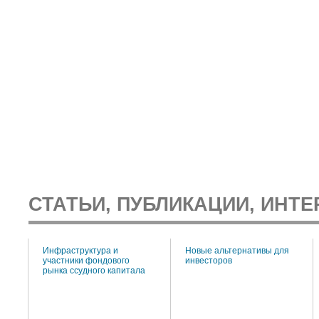
СТАТЬИ, ПУБЛИКАЦИИ, ИНТЕ
:
Инфраструктура и
Новые альтернативы для
участники фондового
инвесторов
рынка ссудного капитала