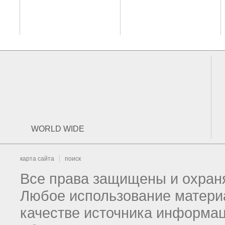
WORLD WIDE
карта сайта
поиск
Все права защищены и охраня
Любое использование материа
качестве источника информац