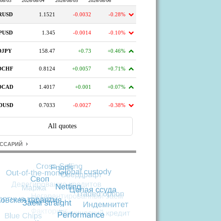
ССАРИЙ