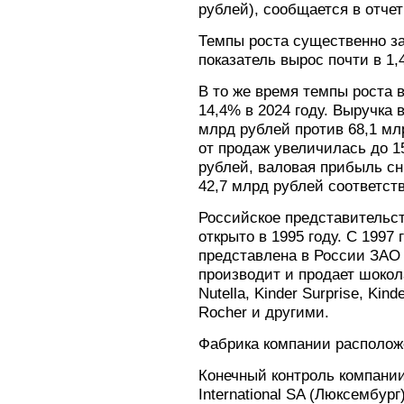
рублей), сообщается в отче
Темпы роста существенно за
показатель вырос почти в 1,4
В то же время темпы роста 
14,4% в 2024 году. Выручка 
млрд рублей против 68,1 мл
от продаж увеличилась до 1
рублей, валовая прибыль сн
42,7 млрд рублей соответст
Российское представительст
открыто в 1995 году. С 1997 
представлена в России ЗАО
производит и продает шоко
Nutella, Kinder Surprise, Kind
Rocher и другими.
Фабрика компании располож
Конечный контроль компании
International SA (Люксембург