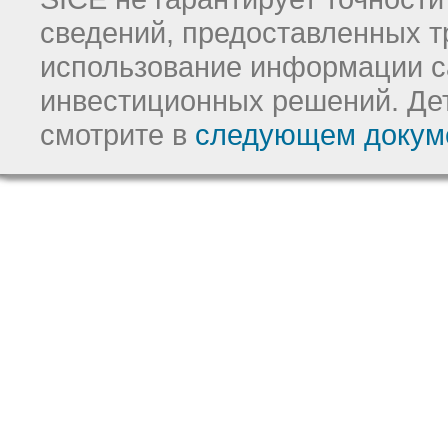
сведений, предоставленных т
использование информации с
инвестиционных решений.
Де
смотрите в
следующем докум